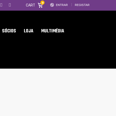
0
CART
ENTRAR
REGISTAR
SÓCIOS
LOJA
MULTIMÉDIA