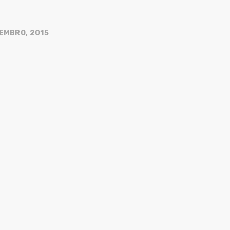
EMBRO, 2015