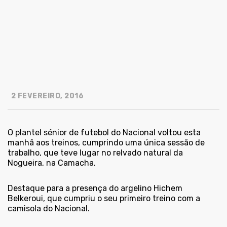
2 FEVEREIRO, 2016
O plantel sénior de futebol do Nacional voltou esta
manhã aos treinos, cumprindo uma única sessão de
trabalho, que teve lugar no relvado natural da
Nogueira, na Camacha.
Destaque para a presença do argelino Hichem
Belkeroui, que cumpriu o seu primeiro treino com a
camisola do Nacional.