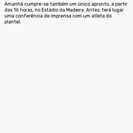
Amanhã cumpre-se também um único apronto, a partir
das 16 horas, no Estádio da Madeira. Antes, terá lugar
uma conferência de imprensa com um atleta do
plantel.