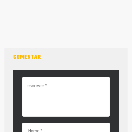
COMENTAR