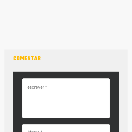
COMENTAR