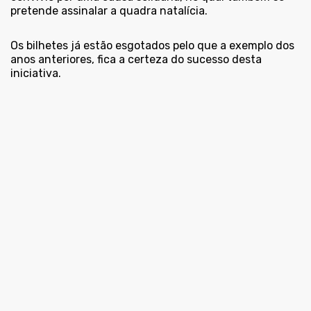
pretende assinalar a quadra natalícia.
Os bilhetes já estão esgotados pelo que a exemplo dos
anos anteriores, fica a certeza do sucesso desta
iniciativa.