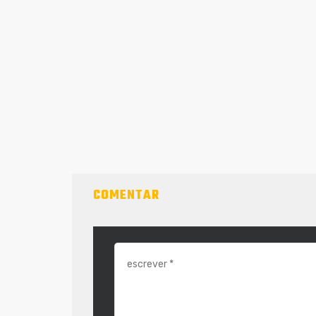
COMENTAR