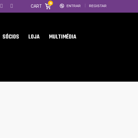
0
CART
ENTRAR
REGISTAR
SÓCIOS
LOJA
MULTIMÉDIA