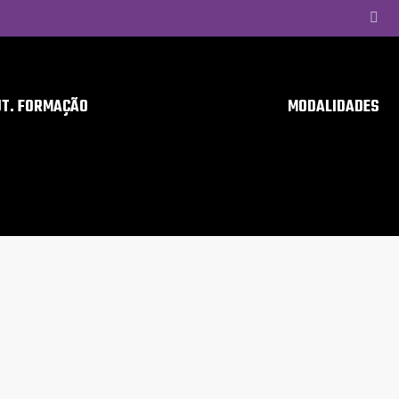
UT. FORMAÇÃO
MODALIDADES