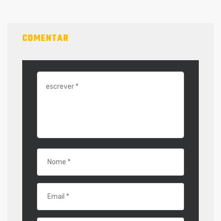
COMENTAR