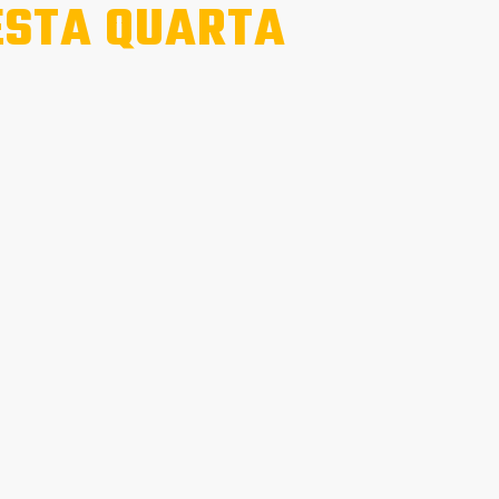
ESTA QUARTA