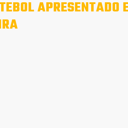
TEBOL APRESENTADO 
IRA