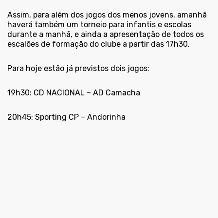
Assim, para além dos jogos dos menos jovens, amanhã
haverá também um torneio para infantis e escolas
durante a manhã, e ainda a apresentação de todos os
escalões de formação do clube a partir das 17h30.
Para hoje estão já previstos dois jogos:
19h30: CD NACIONAL – AD Camacha
20h45: Sporting CP – Andorinha