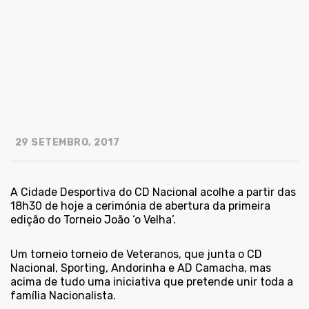
29 SETEMBRO, 2017
A Cidade Desportiva do CD Nacional acolhe a partir das
18h30 de hoje a cerimónia de abertura da primeira
edição do Torneio João ‘o Velha’.
Um torneio torneio de Veteranos, que junta o CD
Nacional, Sporting, Andorinha e AD Camacha, mas
acima de tudo uma iniciativa que pretende unir toda a
família Nacionalista.