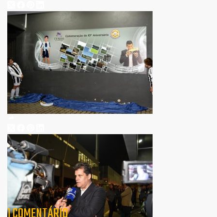
1 COMENTÁRIO