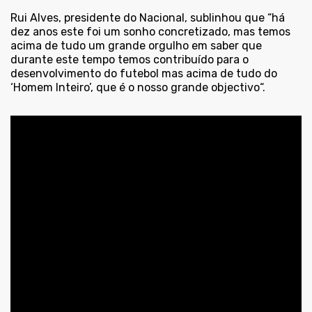
Rui Alves, presidente do Nacional, sublinhou que “há
dez anos este foi um sonho concretizado, mas temos
acima de tudo um grande orgulho em saber que
durante este tempo temos contribuído para o
desenvolvimento do futebol mas acima de tudo do
‘Homem Inteiro’, que é o nosso grande objectivo“.