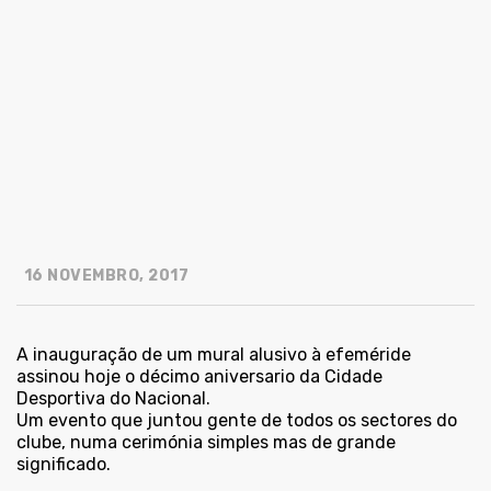
16 NOVEMBRO, 2017
A inauguração de um mural alusivo à efeméride
assinou hoje o décimo aniversario da Cidade
Desportiva do Nacional.
Um evento que juntou gente de todos os sectores do
clube, numa cerimónia simples mas de grande
significado.