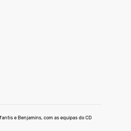
fantis e Benjamins, com as equipas do CD