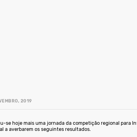
VEMBRO, 2019
u-se hoje mais uma jornada da competição regional para In
al a averbarem os seguintes resultados.