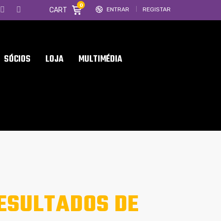
0
CART
ENTRAR
REGISTAR
SÓCIOS
LOJA
MULTIMÉDIA
ESULTADOS DE