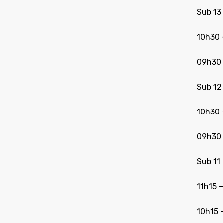
Sub 13
10h30 
09h30
Sub 12
10h30 
09h30
Sub 11
11h15 
10h15 