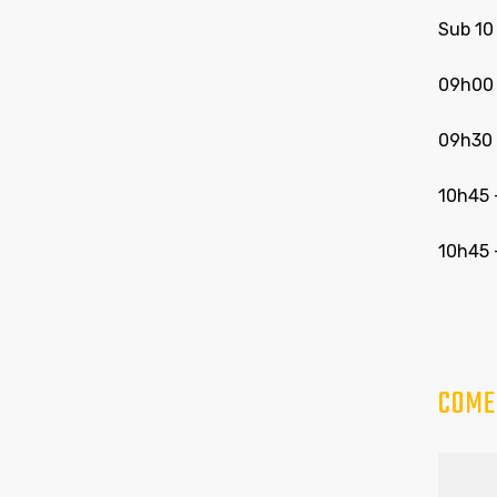
Sub 10
09h00 
09h30
10h45
10h45
COME