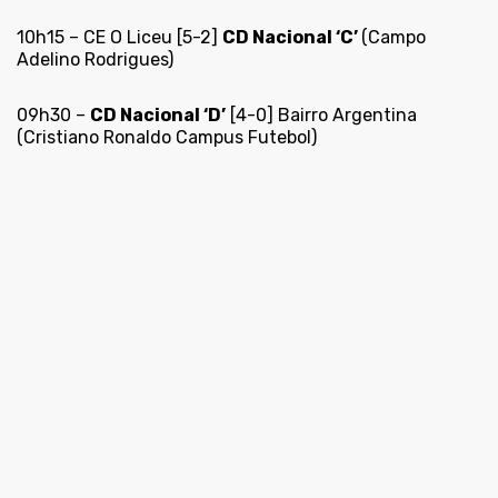
10h15 – CE O Liceu [5-2]
CD Nacional ‘C’
(Campo
Adelino Rodrigues)
09h30 –
CD Nacional ‘D’
[4-0] Bairro Argentina
(Cristiano Ronaldo Campus Futebol)