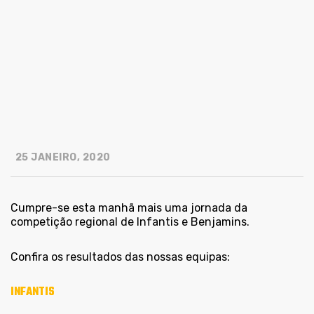
25 JANEIRO, 2020
Cumpre-se esta manhã mais uma jornada da
competição regional de Infantis e Benjamins.
Confira os resultados das nossas equipas:
INFANTIS