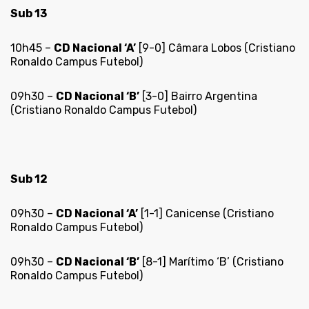
Sub 13
10h45 –
CD Nacional ‘A’
[9-0] Câmara Lobos (Cristiano
Ronaldo Campus Futebol)
09h30 –
CD Nacional ‘B’
[3-0] Bairro Argentina
(Cristiano Ronaldo Campus Futebol)
Sub 12
09h30 –
CD Nacional ‘A’
[1-1] Canicense (Cristiano
Ronaldo Campus Futebol)
09h30 –
CD Nacional ‘B’
[8-1] Marítimo ‘B’ (Cristiano
Ronaldo Campus Futebol)