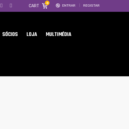
0
CART
ENTRAR
REGISTAR
SÓCIOS
LOJA
MULTIMÉDIA