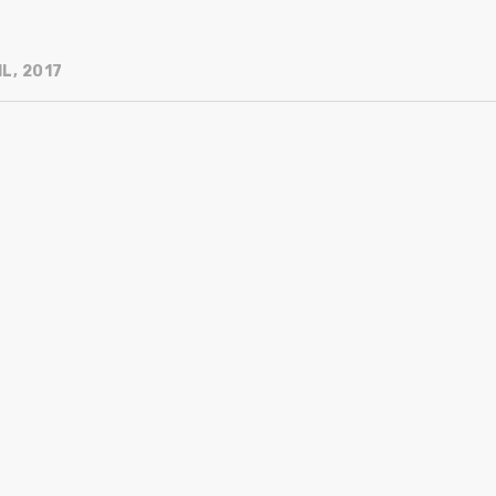
L, 2017