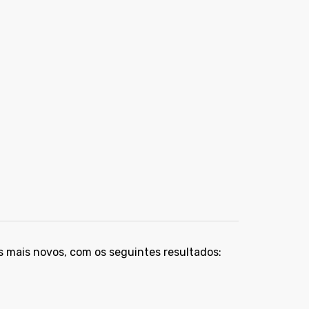
s mais novos, com os seguintes resultados: