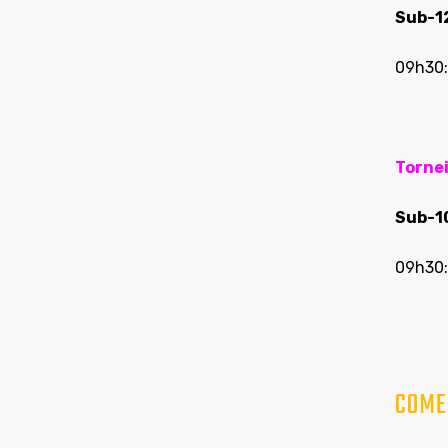
Sub-1
09h30
Tornei
Sub-1
09h30:
COME