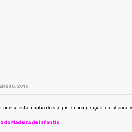
EMBRO, 2016
aram-se esta manhã dois jogos da competição oficial para o
o da Madeira de Infantis