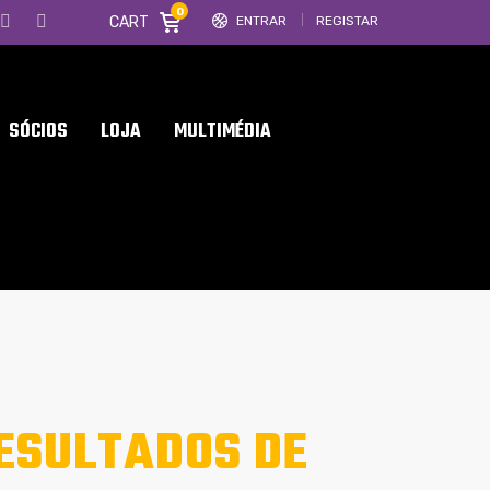
0
CART
ENTRAR
REGISTAR
SÓCIOS
LOJA
MULTIMÉDIA
ESULTADOS DE