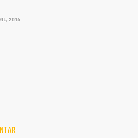
IL, 2016
NTAR