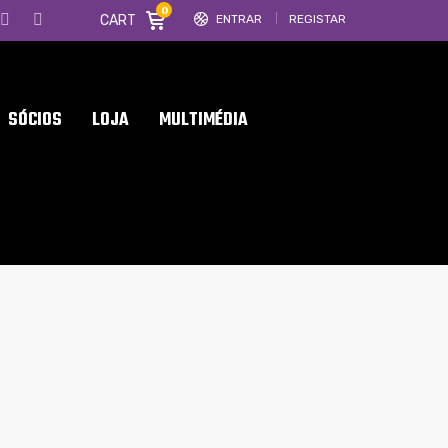
0
CART
ENTRAR
REGISTAR
SÓCIOS
LOJA
MULTIMÉDIA