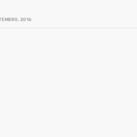
TEMBRO, 2016