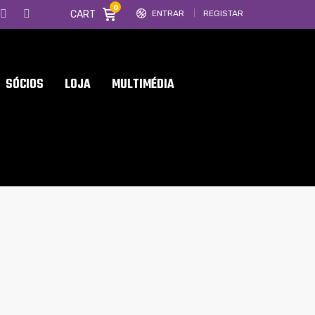
0
CART
ENTRAR
REGISTAR
SÓCIOS
LOJA
MULTIMÉDIA