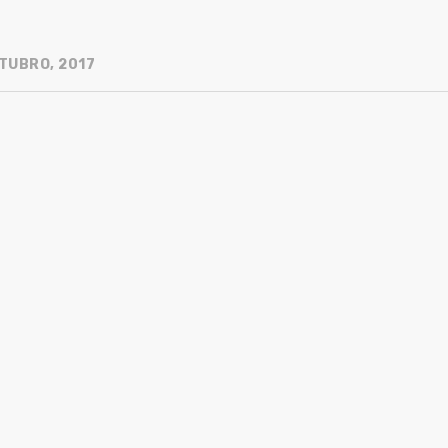
TUBRO, 2017