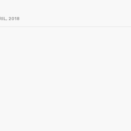
IL, 2018