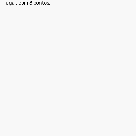
lugar, com 3 pontos.