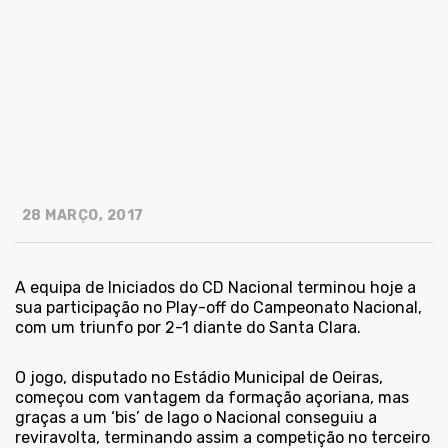
28 MARÇO, 2017
A equipa de Iniciados do CD Nacional terminou hoje a
sua participação no Play-off do Campeonato Nacional,
com um triunfo por 2-1 diante do Santa Clara.
O jogo, disputado no Estádio Municipal de Oeiras,
começou com vantagem da formação açoriana, mas
graças a um ‘bis’ de Iago o Nacional conseguiu a
reviravolta, terminando assim a competição no terceiro