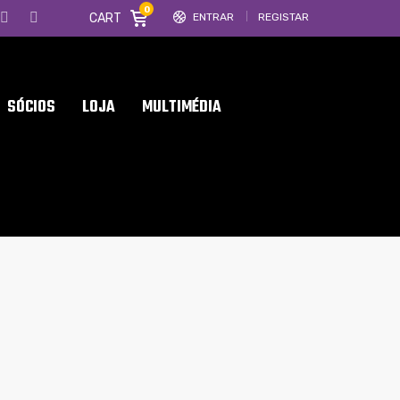
0
CART
ENTRAR
REGISTAR
SÓCIOS
LOJA
MULTIMÉDIA