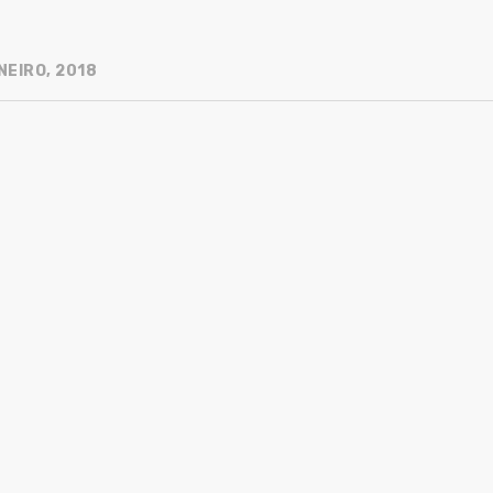
NEIRO, 2018