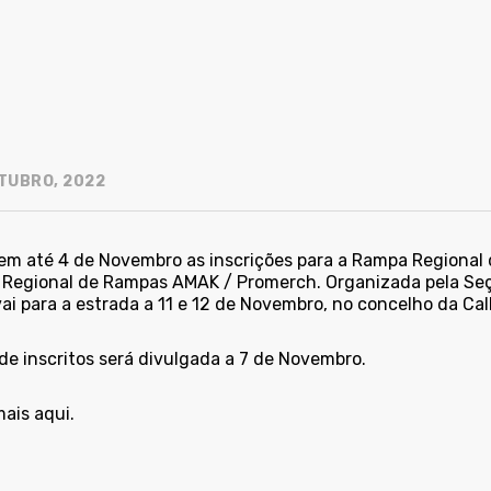
TUBRO, 2022
em até 4 de Novembro as inscrições para a Rampa Regional d
 Regional de Rampas AMAK / Promerch. Organizada pela Seç
ai para a estrada a 11 e 12 de Novembro, no concelho da Cal
 de inscritos será divulgada a 7 de Novembro.
ais aqui.