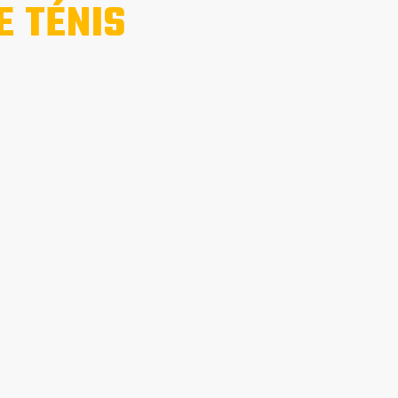
E TÉNIS