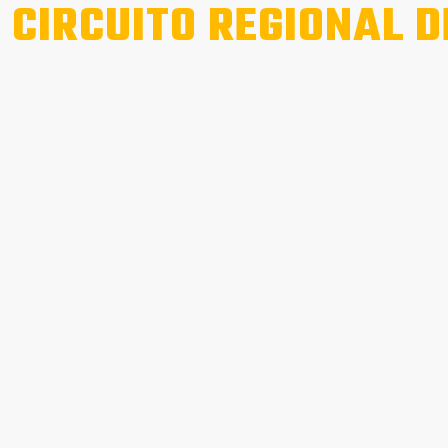
 CIRCUITO REGIONAL D