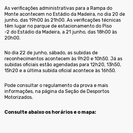
As verificações administrativas para a Rampa do
Monte acontecem no Estádio da Madeira, no dia 20 de
junho, das 19h00 às 21h00. As verificações técnicas
têm lugar no parque de estacionamento do Piso
-2 do Estádio da Madeira, a 21 junho, das 18h00 às
20h00.
No dia 22 de junho, sábado, as subidas de
reconhecimentos acontecem às 9h20 e 10h50. Já as
subidas oficiais estão agendadas para 12h20, 13h50,
15h20 e a última subida oficial acontece às 16h50.
Pode consultar o regulamento da prova e mais
informações, na
página da Seção de Desportos
Motorizados.
Consulte abaixo os horários e o mapa: