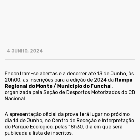
4 JUNHO, 2024
Encontram-se abertas e a decorrer até 13 de Junho, às
20h00, as inscrições para a edição de 2024 da
Rampa
Regional do Monte / Município do Funcha
l,
organizada pela Seção de Desportos Motorizados do CD
Nacional.
A apresentação oficial da prova terá lugar no próximo
dia 14 de Junho, no Centro de Receção e Interpretação
do Parque Ecológico, pelas 18h30, dia em que será
publicada a lista de inscritos.