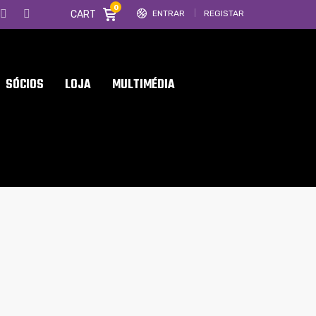
0
CART
ENTRAR
REGISTAR
SÓCIOS
LOJA
MULTIMÉDIA