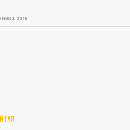
EMBRO, 2018
NTAR