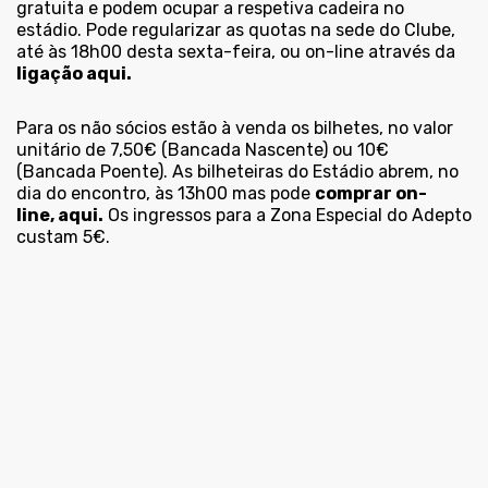
gratuita e podem ocupar a respetiva cadeira no
estádio. Pode regularizar as quotas na sede do Clube,
até às 18h00 desta sexta-feira, ou on-line através da
ligação aqui.
Para os não sócios estão à venda os bilhetes, no valor
unitário de 7,50€ (Bancada Nascente) ou 10€
(Bancada Poente). As bilheteiras do Estádio abrem, no
dia do encontro, às 13h00 mas pode
comprar on-
line, aqui.
Os ingressos para a Zona Especial do Adepto
custam 5€.