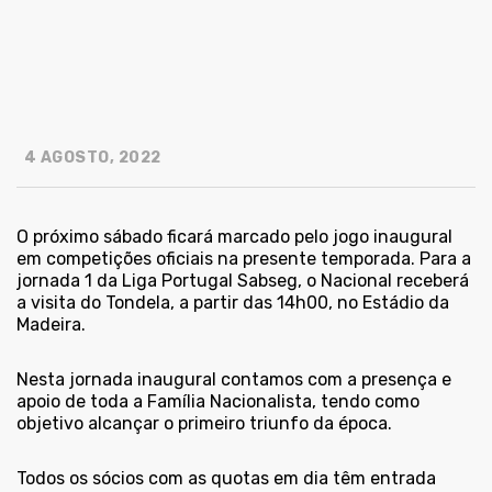
4 AGOSTO, 2022
O próximo sábado ficará marcado pelo jogo inaugural
em competições oficiais na presente temporada. Para a
jornada 1 da Liga Portugal Sabseg, o Nacional receberá
a visita do Tondela, a partir das 14h00, no Estádio da
Madeira.
Nesta jornada inaugural contamos com a presença e
apoio de toda a Família Nacionalista, tendo como
objetivo alcançar o primeiro triunfo da época.
Todos os sócios com as quotas em dia têm entrada