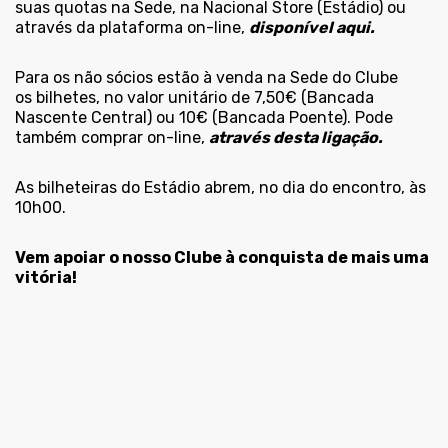
suas quotas na Sede, na Nacional Store (Estádio) ou
através da plataforma on-line,
disponível aqui.
Para os não sócios estão à venda na Sede do Clube
os bilhetes, no valor unitário de 7,50€ (Bancada
Nascente Central) ou 10€ (Bancada Poente). Pode
também comprar on-line,
através desta ligação.
As bilheteiras do Estádio abrem, no dia do encontro, às
10h00.
Vem apoiar o nosso Clube à conquista de mais uma
vitória!