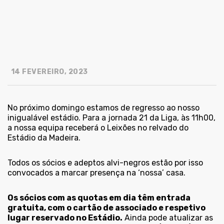
14 FEVEREIRO, 2023
No próximo domingo estamos de regresso ao nosso
inigualável estádio. Para a jornada 21 da Liga, às 11h00,
a nossa equipa receberá o Leixões no relvado do
Estádio da Madeira.
Todos os sócios e adeptos alvi-negros estão por isso
convocados a marcar presença na ‘nossa’ casa.
Os sócios com as quotas em dia têm entrada
gratuita, com o cartão de associado e respetivo
lugar reservado no Estádio.
Ainda pode atualizar as