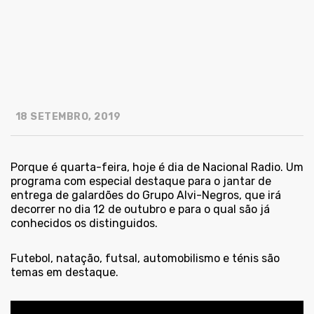
18 SETEMBRO, 2019
Porque é quarta-feira, hoje é dia de Nacional Radio. Um
programa com especial destaque para o jantar de
entrega de galardões do Grupo Alvi-Negros, que irá
decorrer no dia 12 de outubro e para o qual são já
conhecidos os distinguidos.
Futebol, natação, futsal, automobilismo e ténis são
temas em destaque.