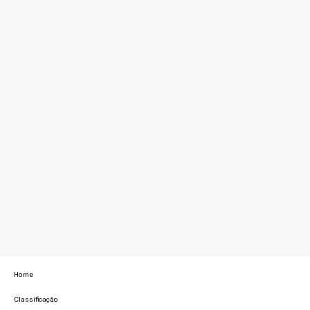
Home
Classificação