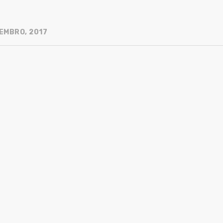
EMBRO, 2017