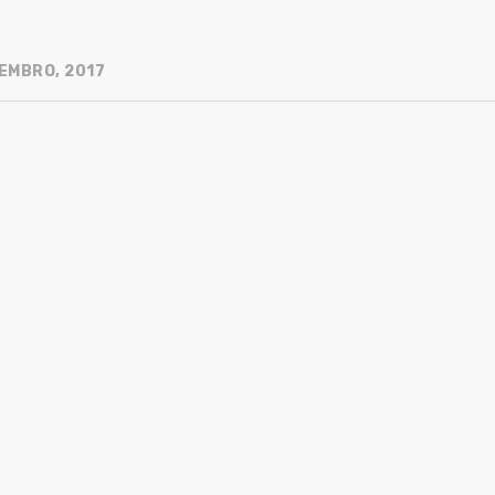
EMBRO, 2017