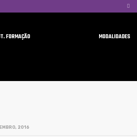
UT. FORMAÇÃO
MODALIDADES
EMBRO, 2016