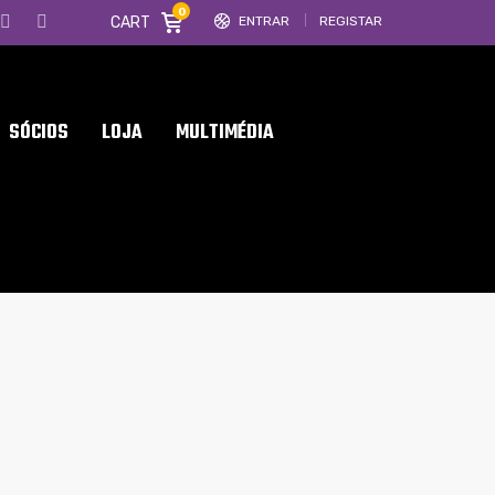
0
CART
ENTRAR
REGISTAR
SÓCIOS
LOJA
MULTIMÉDIA