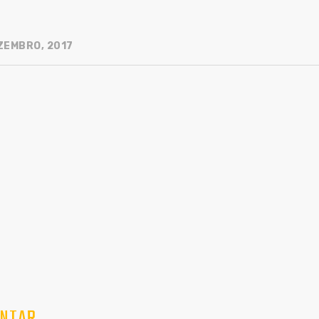
ZEMBRO, 2017
NTAR