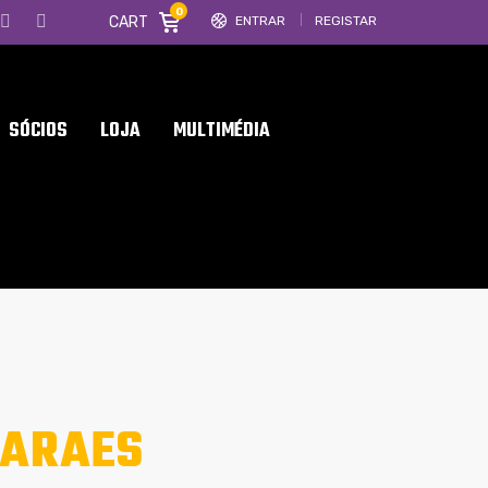
0
CART
ENTRAR
REGISTAR
SÓCIOS
LOJA
MULTIMÉDIA
MARAES