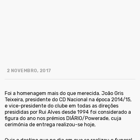
2 NOVEMBRO, 2017
Foi a homenagem mais do que merecida. João Gris
Teixeira, presidente do CD Nacional na época 2014/15,
e vice-presidente do clube em todas as direções
presididas por Rui Alves desde 1994 foi considerado a
figura do ano nos prémios DIÁRIO/Powerade, cuja
cerimónia de entrega realizou-se hoje,