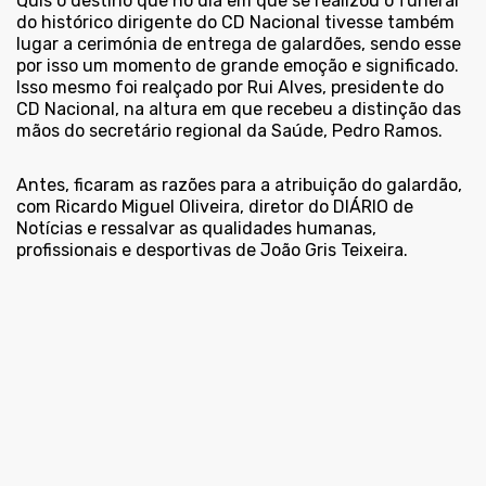
Quis o destino que no dia em que se realizou o funeral
do histórico dirigente do CD Nacional tivesse também
lugar a cerimónia de entrega de galardões, sendo esse
por isso um momento de grande emoção e significado.
Isso mesmo foi realçado por Rui Alves, presidente do
CD Nacional, na altura em que recebeu a distinção das
mãos do secretário regional da Saúde, Pedro Ramos.
Antes, ficaram as razões para a atribuição do galardão,
com Ricardo Miguel Oliveira, diretor do DIÁRIO de
Notícias e ressalvar as qualidades humanas,
profissionais e desportivas de João Gris Teixeira.