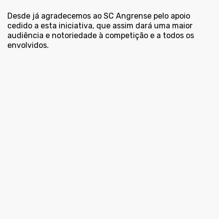
Desde já agradecemos ao SC Angrense pelo apoio
cedido a esta iniciativa, que assim dará uma maior
audiência e notoriedade à competição e a todos os
envolvidos.