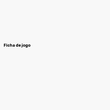
Ficha de jogo