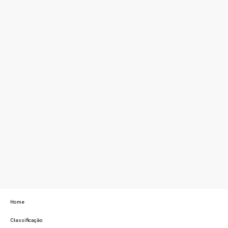
Home
Classificação