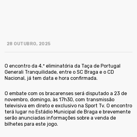
28 OUTUBRO, 2025
O encontro da 4.ª eliminatória da Taça de Portugal
Generali Tranquilidade, entre o SC Braga e o CD
Nacional, já tem data e hora confirmada.
O embate com os bracarenses será disputado a 23 de
novembro, domingo, às 17h30, com transmissão
televisiva em direto e exclusivo na Sport Tv. O encontro
terá lugar no Estádio Municipal de Braga e brevemente
serão anunciadas informações sobre a venda de
bilhetes para este jogo.