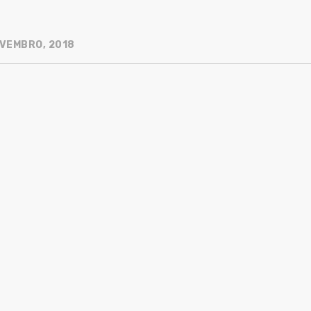
VEMBRO, 2018