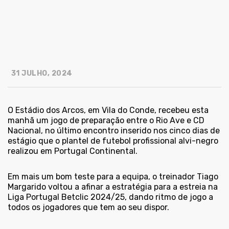
31 JULHO, 2024
O Estádio dos Arcos, em Vila do Conde, recebeu esta
manhã um jogo de preparação entre o Rio Ave e CD
Nacional, no último encontro inserido nos cinco dias de
estágio que o plantel de futebol profissional alvi-negro
realizou em Portugal Continental.
Em mais um bom teste para a equipa, o treinador Tiago
Margarido voltou a afinar a estratégia para a estreia na
Liga Portugal Betclic 2024/25, dando ritmo de jogo a
todos os jogadores que tem ao seu dispor.