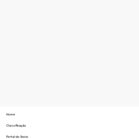
Home
Classificação
Portal do Socio