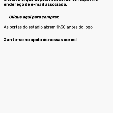
endereço de e-mail associado.
Clique aqui para comprar.
As portas do estádio abrem 1h30 antes do jogo.
Junte-se no apoio às nossas cores!