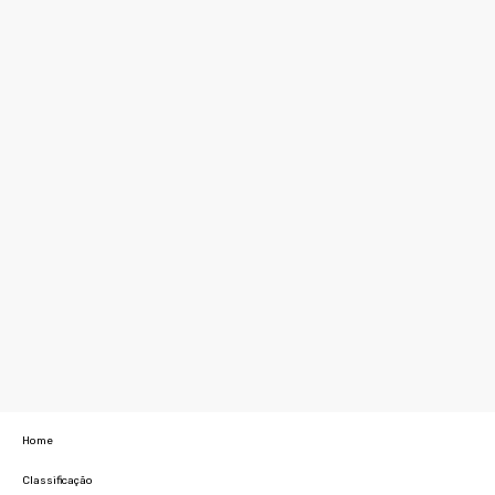
Home
Classificação