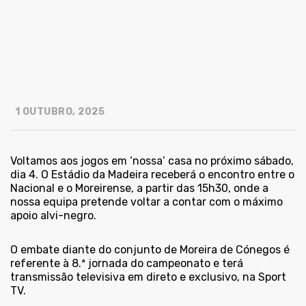
1 OUTUBRO, 2025
Voltamos aos jogos em ‘nossa’ casa no próximo sábado,
dia 4. O Estádio da Madeira receberá o encontro entre o
Nacional e o Moreirense, a partir das 15h30, onde a
nossa equipa pretende voltar a contar com o máximo
apoio alvi-negro.
O embate diante do conjunto de Moreira de Cónegos é
referente à 8.ª jornada do campeonato e terá
transmissão televisiva em direto e exclusivo, na Sport
TV.