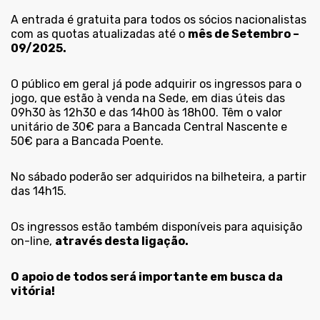
A entrada é gratuita para todos os sócios nacionalistas
com as quotas atualizadas até o
mês de Setembro –
09/2025.
O público em geral já pode adquirir os ingressos para o
jogo, que estão à venda na Sede, em dias úteis das
09h30 às 12h30 e das 14h00 às 18h00. Têm o valor
unitário de 30€ para a Bancada Central Nascente e
50€ para a Bancada Poente.
No sábado poderão ser adquiridos na bilheteira, a partir
das 14h15.
Os ingressos estão também disponíveis para aquisição
on-line,
através desta ligação.
O apoio de todos será importante em busca da
vitória!