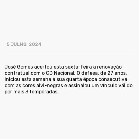
5 JULHO, 2024
José Gomes acertou esta sexta-feira a renovação
contratual com o CD Nacional. O defesa, de 27 anos,
iniciou esta semana a sua quarta época consecutiva
com as cores alvi-negras e assinalou um vínculo válido
por mais 3 temporadas.