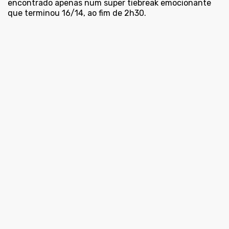
encontrado apenas num super tiebreak emocionante
que terminou 16/14, ao fim de 2h30.