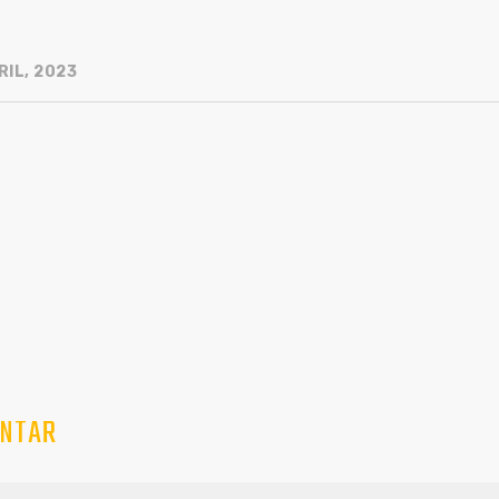
RIL, 2023
NTAR