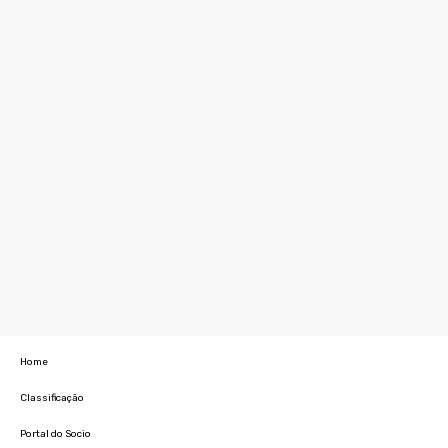
Home
Classificação
Portal do Socio