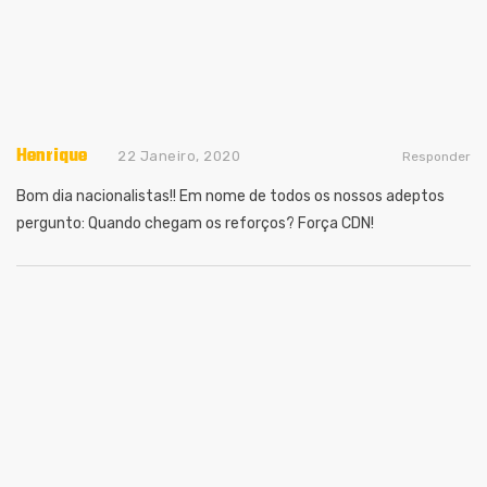
Henrique
22 Janeiro, 2020
Responder
Bom dia nacionalistas!! Em nome de todos os nossos adeptos
pergunto: Quando chegam os reforços?
Força CDN!