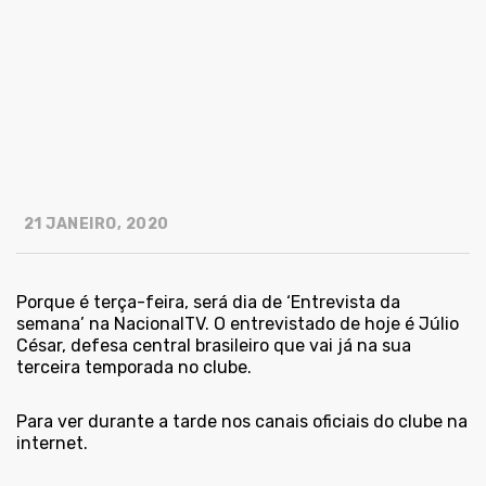
21 JANEIRO, 2020
Porque é terça-feira, será dia de ‘Entrevista da
semana’ na NacionalTV. O entrevistado de hoje é Júlio
César, defesa central brasileiro que vai já na sua
terceira temporada no clube.
Para ver durante a tarde nos canais oficiais do clube na
internet.