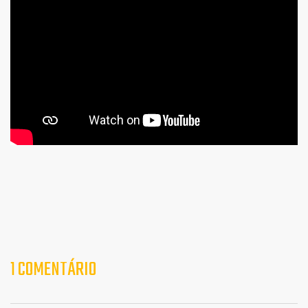
1 COMENTÁRIO