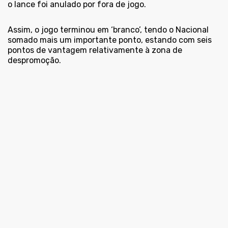
o lance foi anulado por fora de jogo.
Assim, o jogo terminou em ‘branco’, tendo o Nacional
somado mais um importante ponto, estando com seis
pontos de vantagem relativamente à zona de
despromoção.