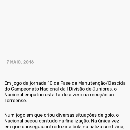
7 MAIO, 2016
Em jogo da jornada 10 da Fase de Manutenção/Descida
do Campeonato Nacional da I Divisão de Juniores, o
Nacional empatou esta tarde a zero na receção ao
Torreense.
Num jogo em que criou diversas situações de golo, o
Nacional pecou contudo na finalização. Na única vez
em que conseguiu introduzir a bola na baliza contrária,