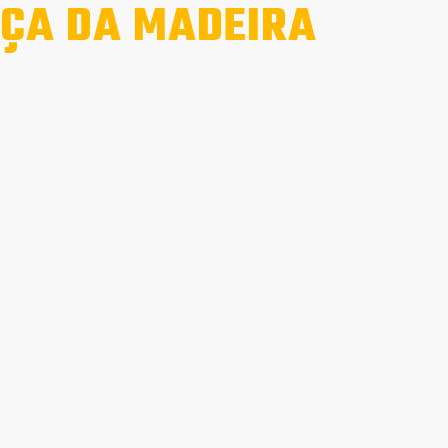
ÇA DA MADEIRA