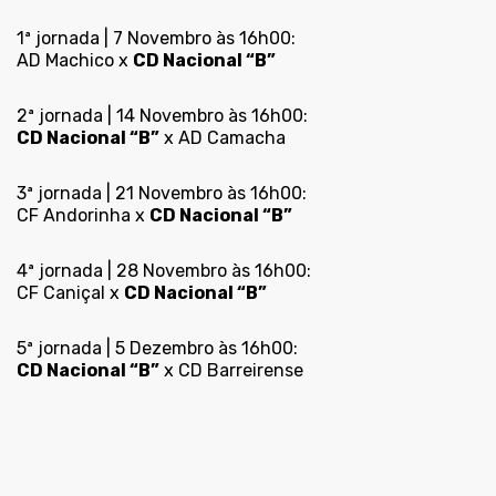
1ª jornada | 7 Novembro às 16h00:
AD Machico x
CD Nacional “B”
2ª jornada | 14 Novembro às 16h00:
CD Nacional “B”
x AD Camacha
3ª jornada | 21 Novembro às 16h00:
CF Andorinha x
CD Nacional “B”
4ª jornada | 28 Novembro às 16h00:
CF Caniçal x
CD Nacional “B”
5ª jornada | 5 Dezembro às 16h00:
CD Nacional “B”
x CD Barreirense