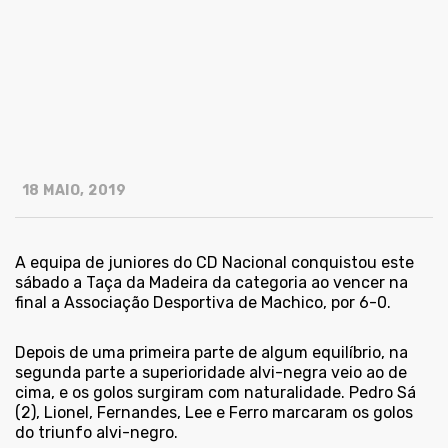
18 MAIO, 2019
A equipa de juniores do CD Nacional conquistou este
sábado a Taça da Madeira da categoria ao vencer na
final a Associação Desportiva de Machico, por 6-0.
Depois de uma primeira parte de algum equilíbrio, na
segunda parte a superioridade alvi-negra veio ao de
cima, e os golos surgiram com naturalidade. Pedro Sá
(2), Lionel, Fernandes, Lee e Ferro marcaram os golos
do triunfo alvi-negro.