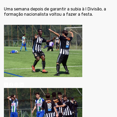
Uma semana depois de garantir a subia à I Divisão, a
formação nacionalista voltou a fazer a festa.