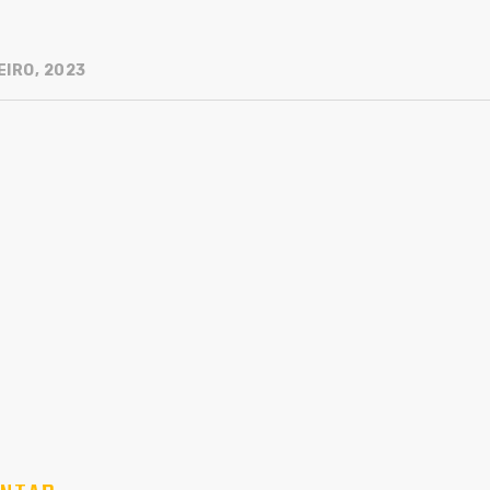
EIRO, 2023